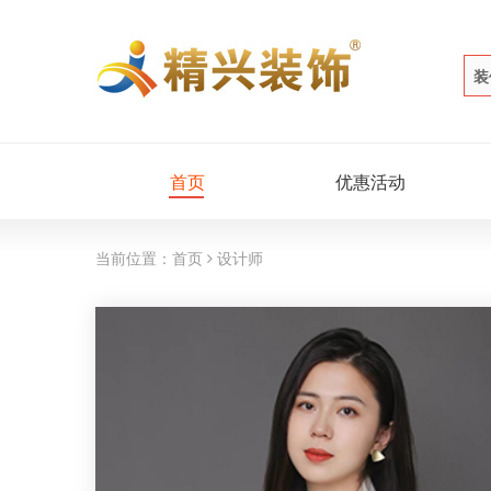
装
首页
优惠活动
当前位置：
首页
设计师