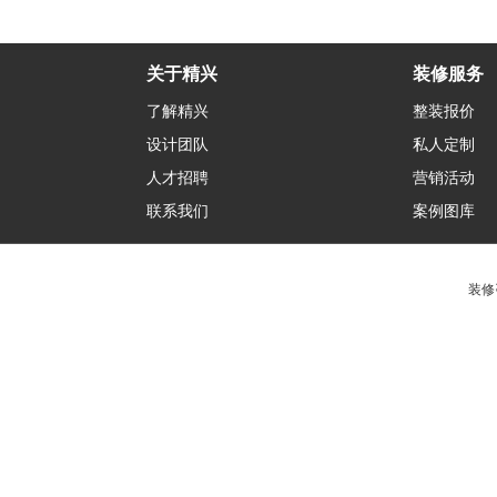
关于精兴
装修服务
了解精兴
整装报价
设计团队
私人定制
人才招聘
营销活动
联系我们
案例图库
装修咨