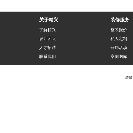
关于精兴
装修服务
了解精兴
整装报价
设计团队
私人定制
人才招聘
营销活动
联系我们
案例图库
装修咨