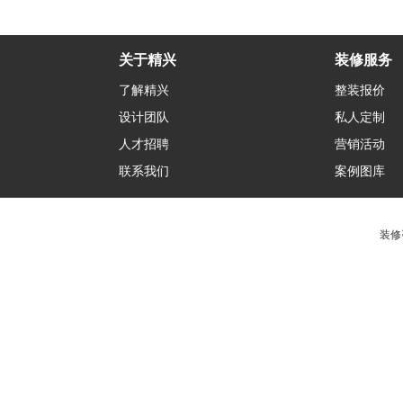
关于精兴
装修服务
了解精兴
整装报价
设计团队
私人定制
人才招聘
营销活动
联系我们
案例图库
装修咨