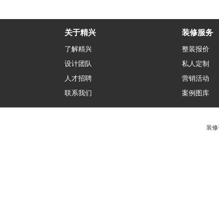
关于精兴
装修服务
了解精兴
整装报价
设计团队
私人定制
人才招聘
营销活动
联系我们
案例图库
装修咨