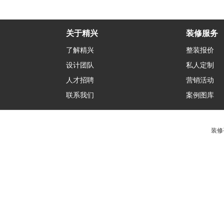
关于精兴
装修服务
了解精兴
整装报价
设计团队
私人定制
人才招聘
营销活动
联系我们
案例图库
装修咨